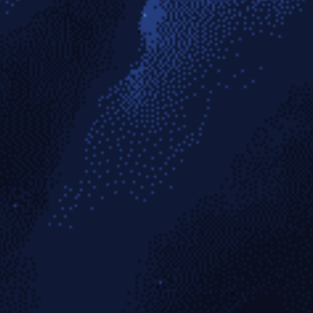
帮助与学习
更流畅。
v6.3.0：
新增“玩法教学专区”
幕讲解，覆盖新老用户。
读舒适度。
v6.2.0：
帮助中心升级，分
自动切换。
v5.8.0：
用户反馈通道上线
下载官方
为移动端量身打造
下载
分、数据看板及
极速通道，