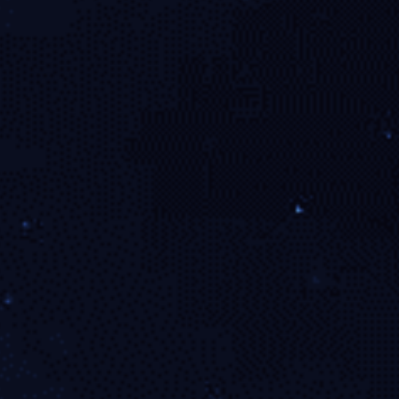
输，隐私守护
droid 全平台兼容
表同步展示
网页版入口
报道与深度解读