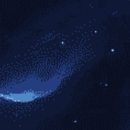
界面与交互
v6.3.0：
全局交互动效优化，页面滚动与模块切换
v6.1.3：
夜间模式字体与背景对比度调整，提升阅
v6.0.0：
视觉风格全面焕新，支持浅色与暗色模式
扫码立即