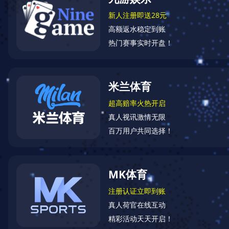
覆盖实时赛事
平台稳定流畅