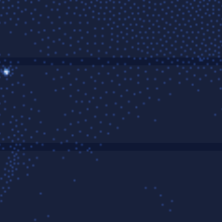
、专业数据、高清视频，
6686体育首页APP
与网页版为您提供便
APP下载
网页版入口
为什么选择 6686体育首页？
用心服务 · 细节决定体验
多元活动回馈