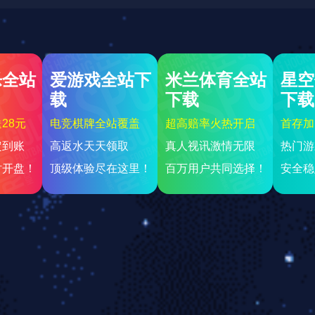
平台定期推出签到抽奖、赛事参与奖
励、节日礼包等多样化用户激励，提
升参与感与平台活跃度，打造更有温
度的服务体系。
高效系统响应
无论是赛事浏览、数据调用或内容切
换，系统响应均保持毫秒级速度，极
大提升使用流畅度，让您高效获取
6686体育平台官方网站-6686(中国) 数
据资源。